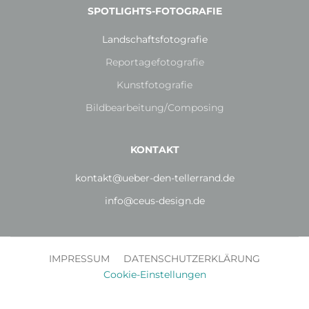
SPOTLIGHTS-FOTOGRAFIE
Landschaftsfotografie
Reportagefotografie
Kunstfotografie
Bildbearbeitung/Composing
KONTAKT
kontakt@ueber-den-tellerrand.de
info@ceus-design.de
IMPRESSUM
DATENSCHUTZERKLÄRUNG
Cookie-Einstellungen