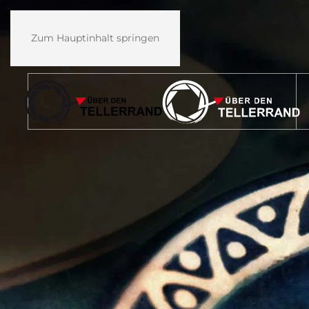
Zum Hauptinhalt springen