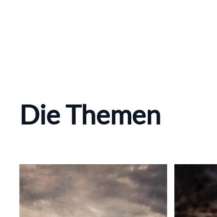
Die Themen