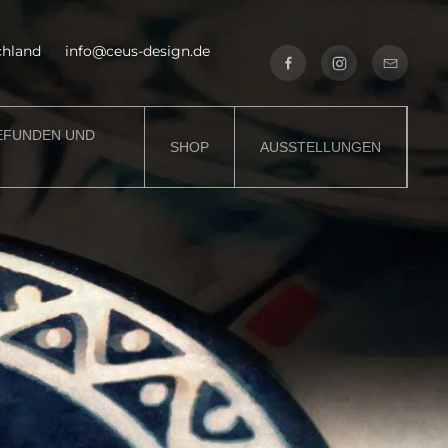
tschland
info@ceus-design.de
EFUNDEN UND
SHOP
AUSSTELLUNGEN