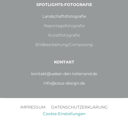
SPOTLIGHTS-FOTOGRAFIE
Landschaftsfotografie
Reportagefotografie
Kunstfotografie
Bildbearbeitung/Composing
KONTAKT
kontakt@ueber-den-tellerrand.de
info@ceus-design.de
IMPRESSUM
DATENSCHUTZERKLÄRUNG
Cookie-Einstellungen